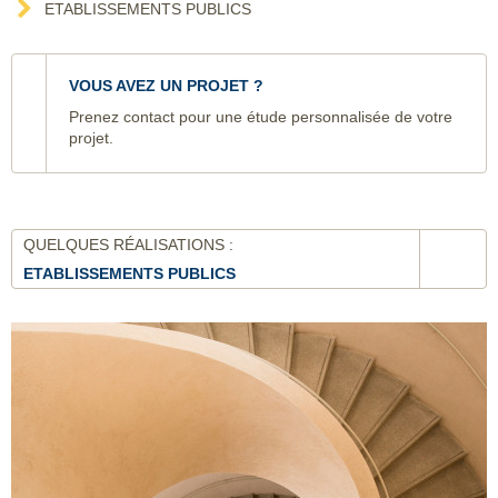
ETABLISSEMENTS PUBLICS
VOUS AVEZ UN PROJET ?
Prenez contact pour une étude personnalisée de votre
projet.
QUELQUES RÉALISATIONS :
ETABLISSEMENTS PUBLICS