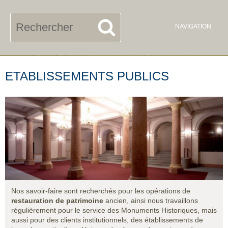
FR
UK
Rechercher
NAVIGATION
ETABLISSEMENTS PUBLICS
Nos savoir-faire sont recherchés pour les opérations de
restauration de patrimoine
ancien, ainsi nous travaillons
régulièrement pour le service des Monuments Historiques, mais
aussi pour des clients institutionnels, des établissements de