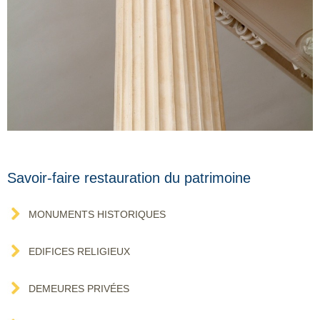
Savoir-faire restauration du patrimoine
MONUMENTS HISTORIQUES
EDIFICES RELIGIEUX
DEMEURES PRIVÉES