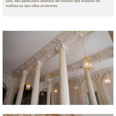
luxe, des particuliers désireux de rénover des maisons de
maîtres ou des villas anciennes.