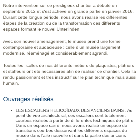
Notre intervention sur ce prestigieux chantier a débuté en
septembre 2012 et s’est achevé en grande partie en janvier 2016.
Durant cette longue période, nous avons réalisé les différentes
étapes de la création ou de la transformation des différents
espaces formant le nouvel Unterlinden.
Avec son nouvel aménagement, le musée prend une forme
contemporaine et audacieuse : celle d’un musée largement
modernisé, réaménagé et considérablement agrandi.
Toutes les ficelles de nos différents métiers de plaquistes, plâtriers
et staffeurs ont été nécessaires afin de réaliser ce chantier. Cela l’a
rendu passionnant et très instructif sur le plan technique mais aussi
humain.
Ouvrages réalisés
LES ESCALIERS HELICOÏDAUX DES ANCIENS BAINS : Au
point de vue architectural, ces escaliers sont totalement
courbes réalisés à partir de différentes techniques de plâtre.
Dans un espace carré, nous avons réalisé un espace de
transitions courbes desservant les différents espaces du
musée dans l’aile nouvelle et dans la partie des anciens