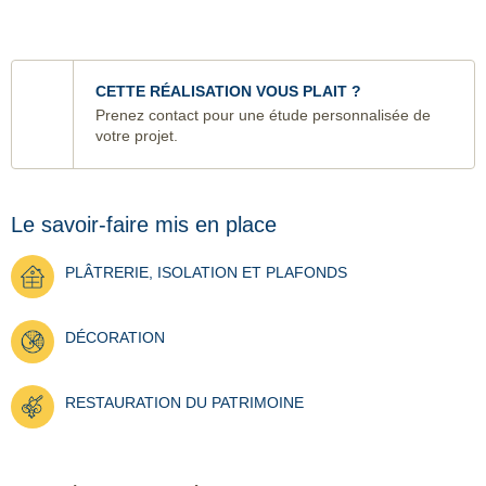
CETTE RÉALISATION VOUS PLAIT ?
Prenez contact pour une étude personnalisée de
votre projet.
Le savoir-faire mis en place
PLÂTRERIE, ISOLATION ET PLAFONDS
DÉCORATION
RESTAURATION DU PATRIMOINE