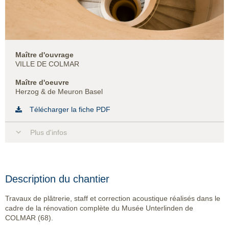
Maître d'ouvrage
VILLE DE COLMAR
Maître d'oeuvre
Herzog & de Meuron Basel
Télécharger la fiche PDF
Plus d'infos
Description du chantier
Travaux de plâtrerie, staff et correction acoustique réalisés dans le
cadre de la rénovation complète du Musée Unterlinden de
COLMAR (68).